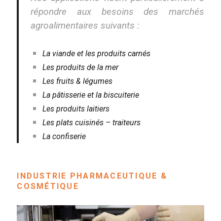
répondre aux besoins des marchés
agroalimentaires suivants :
La viande et les produits carnés
Les produits de la mer
Les fruits & légumes
La pâtisserie et la biscuiterie
Les produits laitiers
Les plats cuisinés – traiteurs
La confiserie
INDUSTRIE PHARMACEUTIQUE &
COSMÉTIQUE