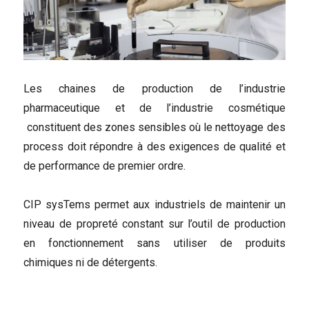
Les chaines de production de l’industrie
pharmaceutique et de l’industrie cosmétique
constituent des zones sensibles où le nettoyage des
process doit répondre à des exigences de qualité et
de performance de premier ordre.
CIP sysTems permet aux industriels de maintenir un
niveau de propreté constant sur l’outil de production
en fonctionnement sans utiliser de produits
chimiques ni de détergents.