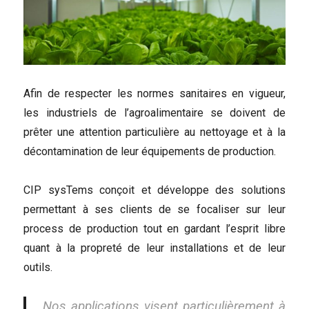
Afin de respecter les normes sanitaires en vigueur,
les industriels de l’agroalimentaire se doivent de
prêter une attention particulière au nettoyage et à la
décontamination de leur équipements de production.
CIP sysTems conçoit et développe des solutions
permettant à ses clients de se focaliser sur leur
process de production tout en gardant l’esprit libre
quant à la propreté de leur installations et de leur
outils.
Nos applications visent particulièrement à